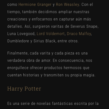
como
Hermione Granger
y
Ron Weasley
. Con el
tiempo, también decidimos ampliar nuestras
creaciones y enfocarnos en capturar aún más
detalles. Así, surgieron varitas de Severus Snape,
Luna Lovegood,
Lord Voldemort
,
Draco Malfoy
,
Dumbledore y Sirius Black, entre otros
.
Finalmente, cada varita y cada pieza es una
verdadera obra de amor. En consecuencia, nos
enorgullece ofrecer productos hermosos que
cuentan historias y transmiten su propia magia.
Harry Potter
Es una serie de novelas fantásticas escrita por la