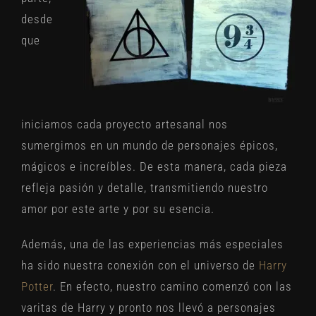
desde
que
iniciamos cada proyecto artesanal nos
sumergimos en un mundo de personajes épicos,
mágicos e increíbles. De esta manera, cada pieza
refleja pasión y detalle, transmitiendo nuestro
amor por este arte y por su esencia.
Además, una de las experiencias más especiales
ha sido nuestra conexión con el universo de
Harry
Potter
. En efecto, nuestro camino comenzó con las
varitas de Harry y pronto nos llevó a personajes