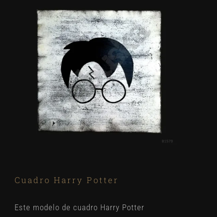
Cuadro Harry Potter
Este modelo de cuadro Harry Potter