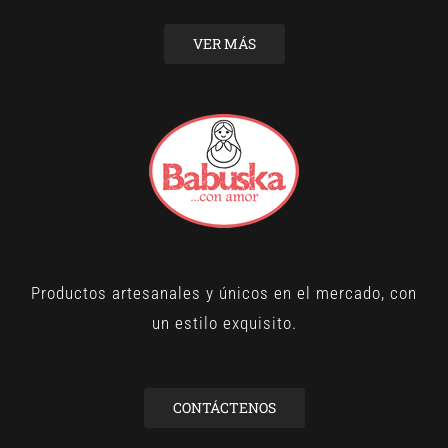
VER MÁS
Productos artesanales y únicos en el mercado, con
un estilo exquisito.
CONTÁCTENOS