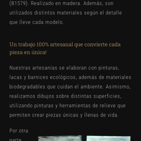
(B1579)
.
Realizado en madera. Además, son
utilizados distintos materiales según el detalle
que lleve cada modelo
.
Un trabajo 100% artesanal que convierte cada
pieza en única!
Nuestras artesanías se elaboran con pinturas,
lacas y barnices ecológicos, además de materiales
biodegradables que cuidan el ambiente. Asimismo,
realizamos dibujos sobre distintas superficies,
utilizando pinturas y herramientas de relieve que
permiten crear piezas únicas y llenas de vida.
Por otra
parte,