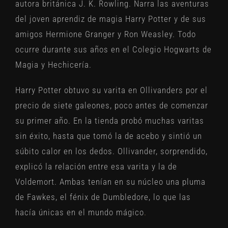
autora británica J. K. Rowling. Narra las aventuras
del joven aprendiz de magia Harry Potter y de sus
amigos Hermione Granger y Ron Weasley. Todo
ocurre durante sus años en el Colegio Hogwarts de
Magia y Hechicería.
Harry Potter obtuvo su varita en Ollivanders por el
precio de siete galeones, poco antes de comenzar
su primer año. En la tienda probó muchas varitas
sin éxito, hasta que tomó la de acebo y sintió un
súbito calor en los dedos. Ollivander, sorprendido,
explicó la relación entre esa varita y la de
Voldemort. Ambas tenían en su núcleo una pluma
de Fawkes, el fénix de Dumbledore, lo que las
hacía únicas en el mundo mágico
.