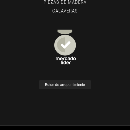
PIEZAS DE MADERA
CALAVERAS
Botón de arrepentimiento