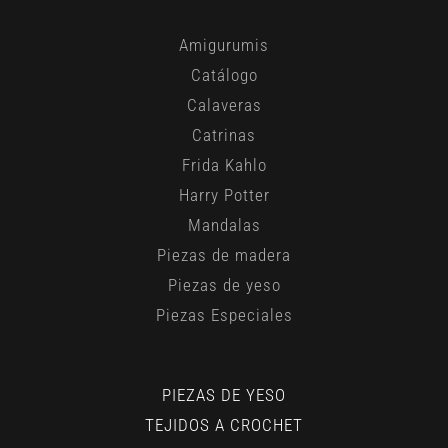
Amigurumis
Catálogo
Calaveras
Catrinas
Frida Kahlo
Harry Potter
Mandalas
Piezas de madera
Piezas de yeso
Piezas Especiales
PIEZAS DE YESO
TEJIDOS A CROCHET