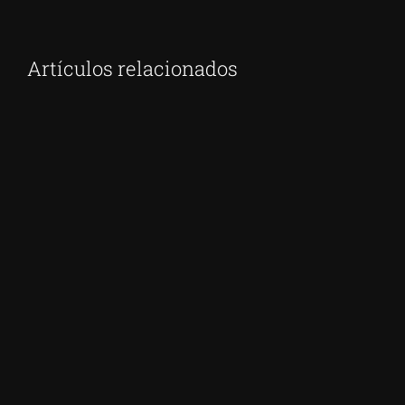
Artículos relacionados