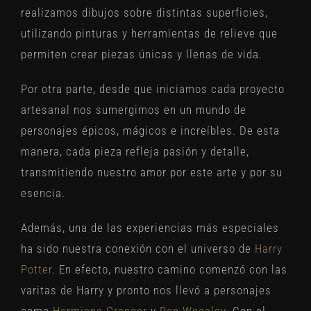
realizamos dibujos sobre distintas superficies,
utilizando pinturas y herramientas de relieve que
permiten crear piezas únicas y llenas de vida.
Por otra parte, desde que iniciamos cada proyecto
artesanal nos sumergimos en un mundo de
personajes épicos, mágicos e increíbles. De esta
manera, cada pieza refleja pasión y detalle,
transmitiendo nuestro amor por este arte y por su
esencia.
Además, una de las experiencias más especiales
ha sido nuestra conexión con el universo de
Harry
Potter
. En efecto, nuestro camino comenzó con las
varitas de Harry y pronto nos llevó a personajes
como
Hermione Granger
y
Ron Weasley
. Con el