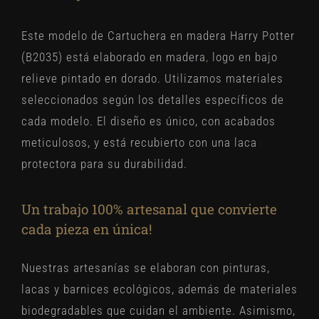
Este modelo de Cartuchera en madera Harry Potter
(B2035) está elaborado en madera
,
logo en bajo
relieve pintado en dorado. Utilizamos materiales
seleccionados según los detalles específicos de
cada modelo. El diseño es único, con acabados
meticulosos, y está recubierto con una laca
protectora para su durabilidad.
Un trabajo 100% artesanal que convierte
cada pieza en única!
Nuestras artesanías se elaboran con pinturas,
lacas y barnices ecológicos, además de materiales
biodegradables que cuidan el ambiente. Asimismo,