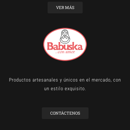
VER MÁS
Productos artesanales y únicos en el mercado, con
un estilo exquisito.
CONTÁCTENOS