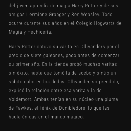
del joven aprendiz de magia Harry Potter y de sus
amigos Hermione Granger y Ron Weasley. Todo
ocurre durante sus años en el Colegio Hogwarts de
Magia y Hechicería.
Harry Potter obtuvo su varita en Ollivanders por el
precio de siete galeones, poco antes de comenzar
su primer año. En la tienda probó muchas varitas
sin éxito, hasta que tomó la de acebo y sintió un
súbito calor en los dedos. Ollivander, sorprendido,
explicó la relación entre esa varita y la de
Voldemort. Ambas tenían en su núcleo una pluma
de Fawkes, el fénix de Dumbledore, lo que las
hacía únicas en el mundo mágico
.