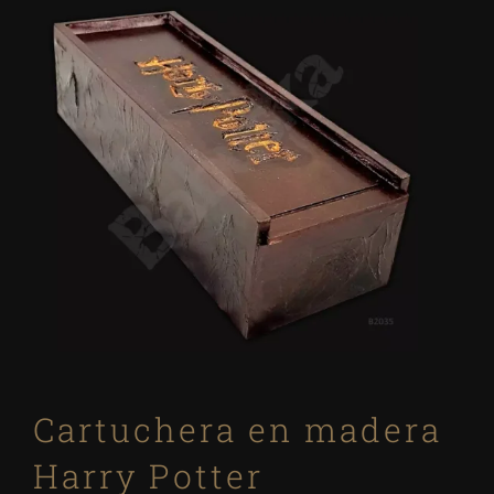
Cartuchera en madera
Harry Potter