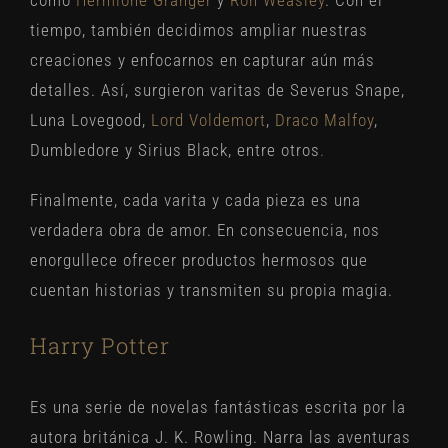
tiempo, también decidimos ampliar nuestras
creaciones y enfocarnos en capturar aún más
detalles. Así, surgieron varitas de Severus Snape,
Luna Lovegood,
Lord Voldemort
,
Draco Malfoy
,
Dumbledore y Sirius Black, entre otros
.
Finalmente, cada varita y cada pieza es una
verdadera obra de amor. En consecuencia, nos
enorgullece ofrecer productos hermosos que
cuentan historias y transmiten su propia magia.
Harry Potter
Es una serie de novelas fantásticas escrita por la
autora británica J. K. Rowling. Narra las aventuras