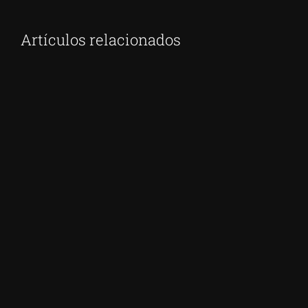
Artículos relacionados