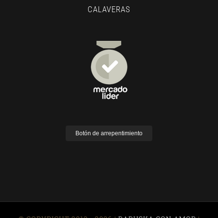
CALAVERAS
Botón de arrepentimiento