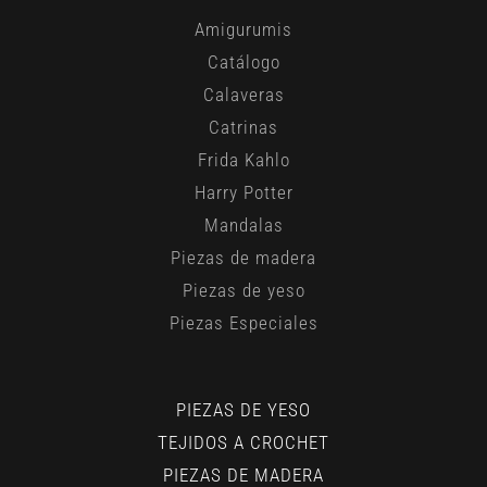
Amigurumis
Catálogo
Calaveras
Catrinas
Frida Kahlo
Harry Potter
Mandalas
Piezas de madera
Piezas de yeso
Piezas Especiales
PIEZAS DE YESO
TEJIDOS A CROCHET
PIEZAS DE MADERA