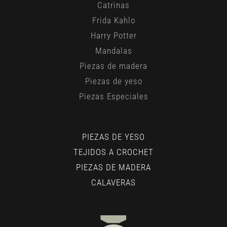
Catrinas
Frida Kahlo
Harry Potter
Mandalas
Piezas de madera
Piezas de yeso
Piezas Especiales
PIEZAS DE YESO
TEJIDOS A CROCHET
PIEZAS DE MADERA
CALAVERAS