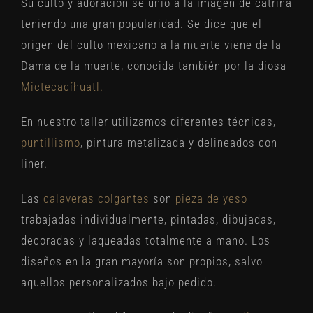
Su culto y adoración se unió a la imagen de catrina
teniendo una gran popularidad. Se dice que el
origen del culto mexicano a la muerte viene de la
Dama de la muerte, conocida también por la diosa
Mictecacíhuatl
.
En nuestro taller utilizamos diferentes técnicas,
puntillismo
, pintura metalizada y delineados con
liner.
Las
calaveras colgantes
son
pieza de yeso
trabajadas individualmente, pintadas, dibujadas,
decoradas y laqueadas totalmente a mano. Los
diseños en la gran mayoría son propios, salvo
aquellos personalizados bajo pedido.