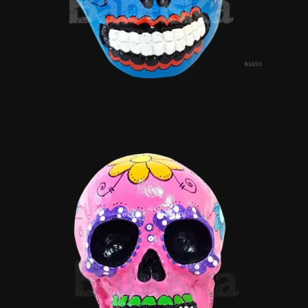
Casa de Flores