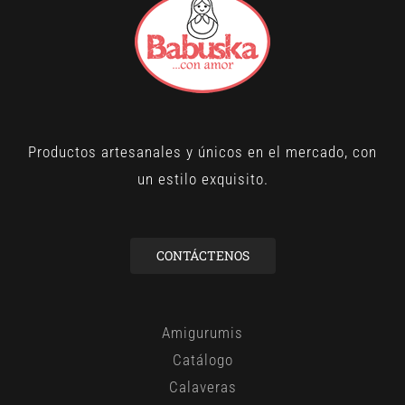
Productos artesanales y únicos en el mercado, con
un estilo exquisito.
CONTÁCTENOS
Amigurumis
Catálogo
Calaveras