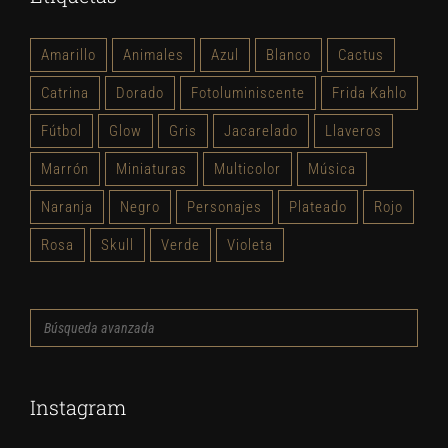
Amarillo
Animales
Azul
Blanco
Cactus
Catrina
Dorado
Fotoluminiscente
Frida Kahlo
Fútbol
Glow
Gris
Jacarelado
Llaveros
Marrón
Miniaturas
Multicolor
Música
Naranja
Negro
Personajes
Plateado
Rojo
Rosa
Skull
Verde
Violeta
Búsqueda
avanzada
Instagram