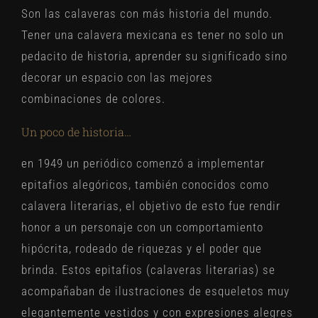
Son las calaveras con más historia del mundo.
Tener una calavera mexicana es tener no solo un
pedacito de historia, aprender su significado sino
decorar un espacio con las mejores
combinaciones de colores.
Un poco de historia…
en 1949 un periódico comenzó a implementar
epitafios alegóricos, también conocidos como
calavera literarias, el objetivo de esto fue rendir
honor a un personaje con un comportamiento
hipócrita, rodeado de riquezas y el poder que
brinda. Estos epitafios (calaveras literarias) se
acompañaban de ilustraciones de esqueletos muy
elegantemente vestidos y con expresiones alegres