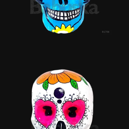
Familia