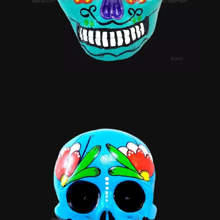
Flora