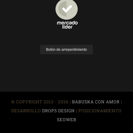
Botón de arrepentimiento
© COPYRIGHT 2013 - 2026 |
BABUSKA CON AMOR
|
DESARROLLO
DROPS DESIGN
| POSICIONAMIENTO
SEOWEB