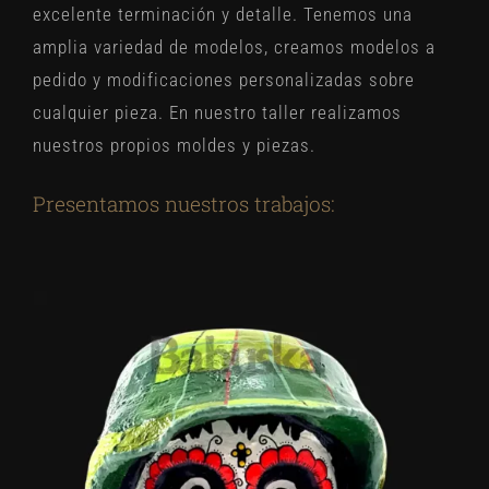
excelente terminación y detalle. Tenemos una
amplia variedad de modelos, creamos modelos a
pedido y modificaciones personalizadas sobre
cualquier pieza. En nuestro taller realizamos
nuestros propios moldes y piezas.
Presentamos nuestros trabajos: