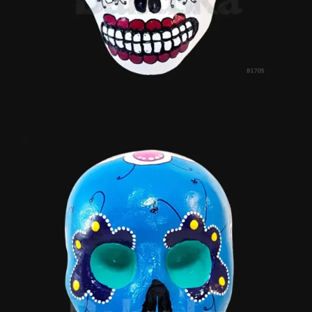
Celestina