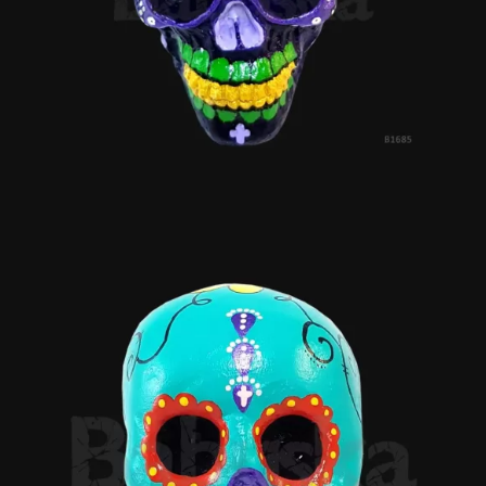
Calma