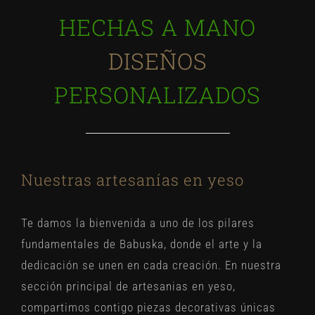
HECHAS A MANO
DISEÑOS
PERSONALIZADOS
Nuestras artesanías en yeso
Te damos la bienvenida a uno de los pilares
fundamentales de Babuska, donde el arte y la
dedicación se unen en cada creación. En nuestra
sección principal de
artesanias en yeso
,
compartimos contigo piezas decorativas únicas