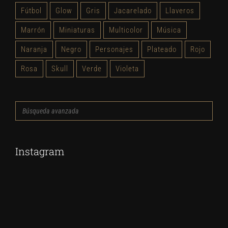
Fútbol
Glow
Gris
Jacarelado
Llaveros
Marrón
Miniaturas
Multicolor
Música
Naranja
Negro
Personajes
Plateado
Rojo
Rosa
Skull
Verde
Violeta
Búsqueda
avanzada
Instagram