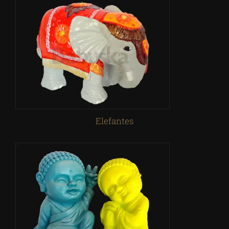
Elefantes