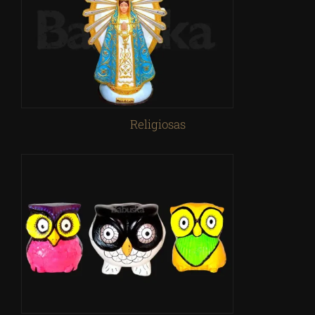
Religiosas