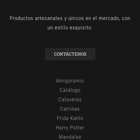
Productos artesanales y únicos en el mercado, con
un estilo exquisito.
CONTÁCTENOS
Amigurumis
Catálogo
Calaveras
Catrinas
Frida Kahlo
Harry Potter
Mandalas