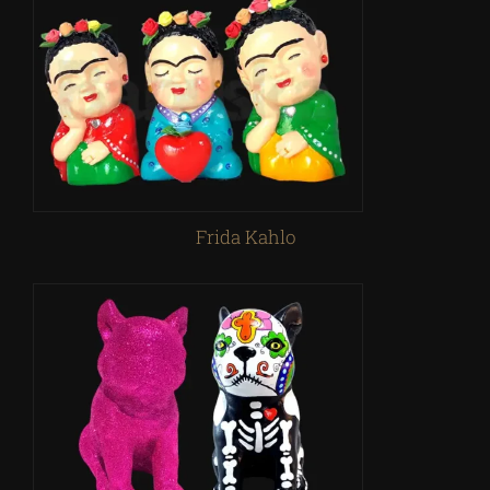
Frida Kahlo