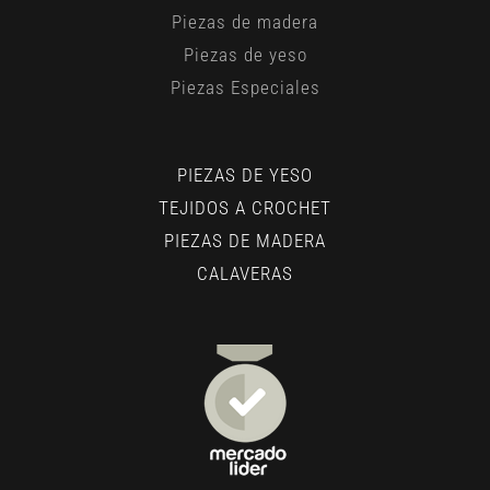
Piezas de madera
Piezas de yeso
Piezas Especiales
PIEZAS DE YESO
TEJIDOS A CROCHET
PIEZAS DE MADERA
CALAVERAS