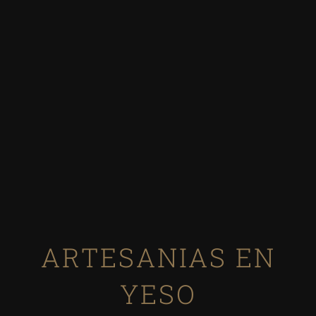
ARTESANIAS EN
YESO