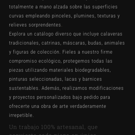
totalmente a mano alzada sobre las superficies
curvas empleando pinceles, plumines, texturas y
relieves sorprendentes
.
Explora un catálogo diverso que incluye calaveras
tradicionales, catrinas, máscaras, budas, animales
y figuras de colección. Fieles a nuestro firme
compromiso ecológico, protegemos todas las
piezas utilizando materiales biodegradables,
pinturas seleccionadas, lacas y barnices
sustentables. Además, realizamos modificaciones
y proyectos personalizados bajo pedido para
ofrecerte una obra de arte verdaderamente
irrepetible.
Un trabajo 100% artesanal, que