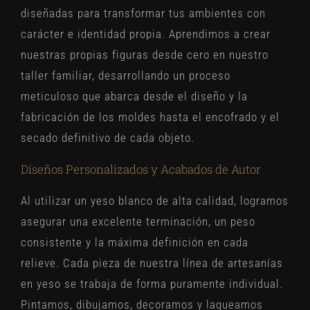
diseñadas para transformar tus ambientes con
carácter e identidad propia
.
Aprendimos a crear
nuestras propias figuras desde cero en nuestro
taller familiar, desarrollando un proceso
meticuloso que abarca desde el diseño y la
fabricación de los moldes hasta el encofrado y el
secado definitivo de cada objeto.
Diseños Personalizados y Acabados de Autor
Al utilizar un yeso blanco de alta calidad, logramos
asegurar una excelente terminación, un peso
consistente y la máxima definición en cada
relieve. Cada pieza de nuestra línea de artesanías
en yeso se trabaja de forma puramente individual.
Pintamos, dibujamos, decoramos y laqueamos