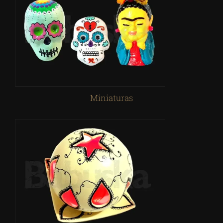
Miniaturas