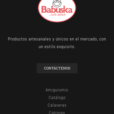
Productos artesanales y únicos en el mercado, con
un estilo exquisito.
CONTÁCTENOS
Amigurumis
Catálogo
Calaveras
Catrinas