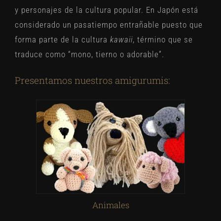
y personajes de la cultura popular. En Japón está
considerado un pasatiempo entrañable puesto que
forma parte de la cultura
kawaii
, término que se
traduce como “mono, tierno o adorable”.
Presentamos nuestros amigurumis:
Animales