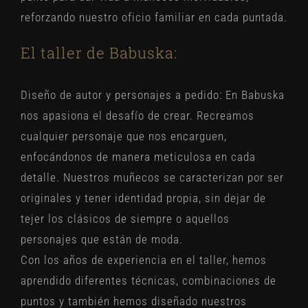
reforzando nuestro oficio familiar en cada puntada.
El taller de Babuska:
Diseño de autor y personajes a pedido:
En Babuska
nos apasiona el desafío de crear. Recreamos
cualquier personaje que nos encarguen,
enfocándonos de manera meticulosa en cada
detalle. Nuestros muñecos se caracterizan por ser
originales y tener identidad propia, sin dejar de
tejer los clásicos de siempre o aquellos
personajes que están de moda.
Con los años de experiencia en el taller, hemos
aprendido diferentes técnicas, combinaciones de
puntos y también hemos diseñado nuestros