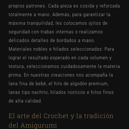
propios patrones. Cada pieza es cosida y reforzada
totalmente a mano. Además, para garantizar la
máxima tranquilidad, les colocamos ojitos de
seguridad con trabas internas o realizamos
delicados detalles de bordados a mano.
Materiales nobles e hilados seleccionados:
Para
lograr el resultado esperado en cada volumen y
textura, seleccionamos cuidadosamente la materia
prima. En nuestras creaciones nos acompaña la
lana fina de bebé, el hilo de algodón premium,
lanas tipo nachito, hilados rústicos e hilos finos
de alta calidad.
El arte del Crochet y la tradición
del Amigurumi