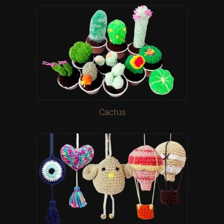
Cactus