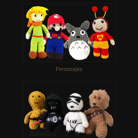
Personajes