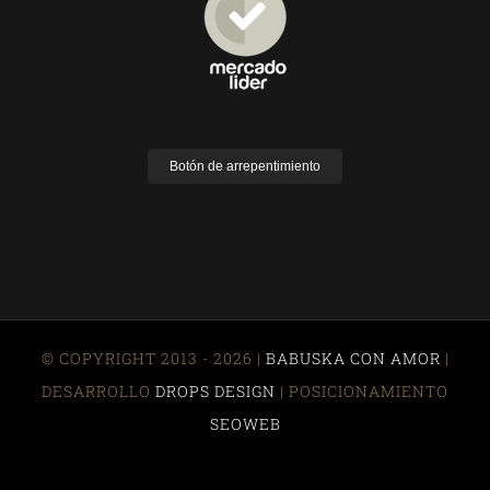
Botón de arrepentimiento
© COPYRIGHT 2013 - 2026 |
BABUSKA CON AMOR
|
DESARROLLO
DROPS DESIGN
| POSICIONAMIENTO
SEOWEB