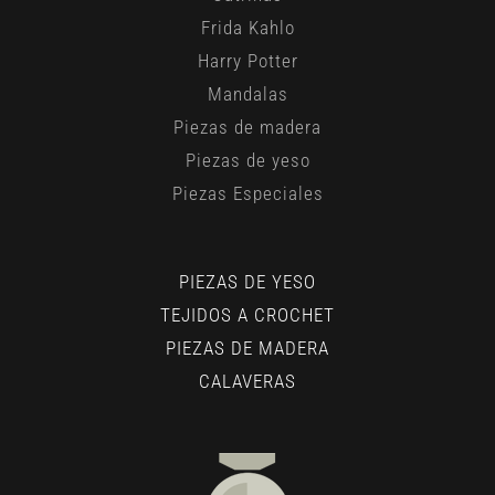
Frida Kahlo
Harry Potter
Mandalas
Piezas de madera
Piezas de yeso
Piezas Especiales
PIEZAS DE YESO
TEJIDOS A CROCHET
PIEZAS DE MADERA
CALAVERAS