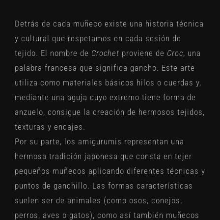
Detrás de cada muñeco existe una historia técnica
y cultural que respetamos en cada sesión de
tejido. El nombre de
Crochet
proviene de
Croc
, una
palabra francesa que significa gancho. Este arte
utiliza como materiales básicos hilos o cuerdas y,
mediante una aguja cuyo extremo tiene forma de
anzuelo, consigue la creación de hermosos tejidos,
texturas y encajes.
Por su parte, los amigurumis representan una
hermosa tradición japonesa que consta en tejer
pequeños muñecos aplicando diferentes técnicas y
puntos de ganchillo. Las formas características
suelen ser de animales (como osos, conejos,
perros, aves o gatos), como así también muñecos