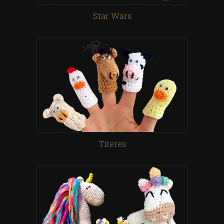
Star Wars
Títeres