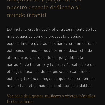
nuestro espacio dedicado al
mundo infantil
Estimula la creatividad y el entretenimiento de los
más pequeños con una propuesta diseñada
especialmente para acompañar su crecimiento. En
esta sección nos enfocamos en el desarrollo de
alternativas que fomenten el juego libre, la
narración de historias y la diversión saludable en
el hogar. Cada una de las piezas busca ofrecer
calidez y texturas amigables que transformen los
momentos cotidianos en aventuras inolvidables.
Variedad de juguetes, muñecos y objetos infantiles
hechos a mano