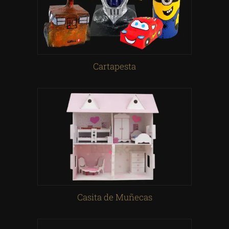
Cartapesta
Casita de Muñecas