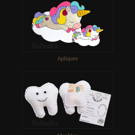
Apliques