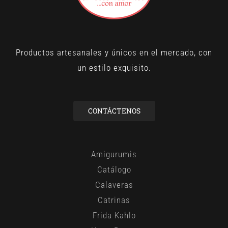
Productos artesanales y únicos en el mercado, con
un estilo exquisito.
CONTÁCTENOS
Amigurumis
Catálogo
Calaveras
Catrinas
Frida Kahlo