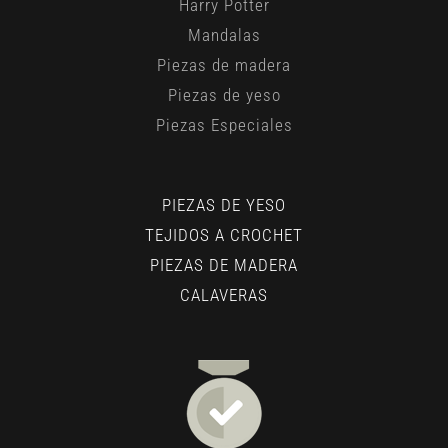
Harry Potter
Mandalas
Piezas de madera
Piezas de yeso
Piezas Especiales
PIEZAS DE YESO
TEJIDOS A CROCHET
PIEZAS DE MADERA
CALAVERAS