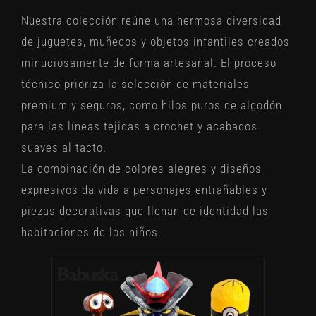
Nuestra colección reúne una hermosa diversidad
de
juguetes, muñecos y objetos infantiles
creados
minuciosamente de forma artesanal. El proceso
técnico prioriza la selección de materiales
premium y seguros, como hilos puros de algodón
para las líneas tejidas a crochet y acabados
suaves al tacto.
La combinación de colores alegres y diseños
expresivos da vida a personajes entrañables y
piezas decorativas que llenan de identidad las
habitaciones de los niños.