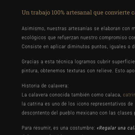
Un trabajo 100% artesanal que convierte c
Asimismo, nuestras artesanías se elaboran con m
ecológicos que refuerzan nuestro compromiso co
Consiste en aplicar diminutos puntos, iguales o d
Gracias a esta técnica logramos cubrir superfici
pintura, obtenemos texturas con relieve. Esto apo
Historia de calavera:
La calavera conocida también como calaca,
catri
la catrina es uno de los icono representativos de 
descontento del pueblo mexicano con las clases p
Para resumir, es una costumbre:
«Regalar una cal