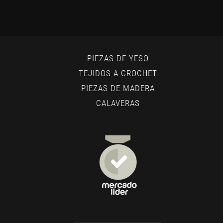
PIEZAS DE YESO
TEJIDOS A CROCHET
PIEZAS DE MADERA
CALAVERAS