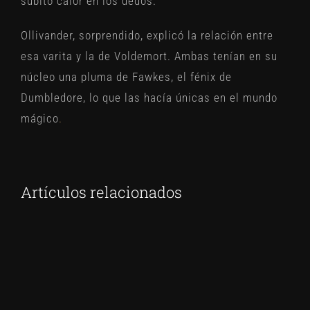
súbito calor en los dedos.
Ollivander, sorprendido, explicó la relación entre
esa varita y la de Voldemort. Ambas tenían en su
núcleo una pluma de Fawkes, el fénix de
Dumbledore, lo que las hacía únicas en el mundo
mágico
.
Artículos relacionados