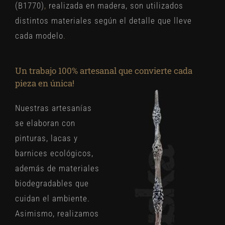
(B1770)
,
realizada en madera, son utilizados
distintos materiales según el detalle que lleve
cada modelo
.
Un trabajo 100% artesanal que convierte cada
pieza en única!
Nuestras artesanías
se elaboran con
pinturas, lacas y
barnices ecológicos,
además de materiales
biodegradables que
cuidan el ambiente.
Asimismo, realizamos