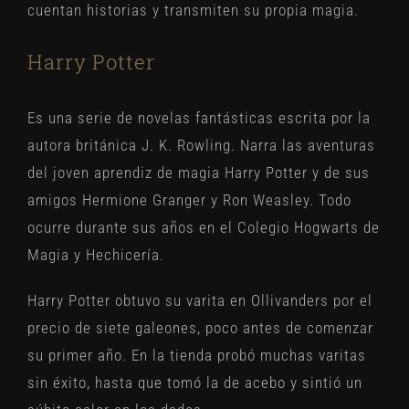
cuentan historias y transmiten su propia magia.
Harry Potter
Es una serie de novelas fantásticas escrita por la
autora británica J. K. Rowling. Narra las aventuras
del joven aprendiz de magia Harry Potter y de sus
amigos Hermione Granger y Ron Weasley. Todo
ocurre durante sus años en el Colegio Hogwarts de
Magia y Hechicería.
Harry Potter obtuvo su varita en Ollivanders por el
precio de siete galeones, poco antes de comenzar
su primer año. En la tienda probó muchas varitas
sin éxito, hasta que tomó la de acebo y sintió un