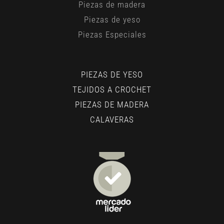
Piezas de madera
Piezas de yeso
Piezas Especiales
PIEZAS DE YESO
TEJIDOS A CROCHET
PIEZAS DE MADERA
CALAVERAS