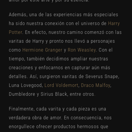
Además, una de las experiencias más especiales
ha sido nuestra conexión con el universo de
Harry
Potter
. En efecto, nuestro camino comenzó con las
varitas de Harry y pronto nos llevó a personajes
como
Hermione Granger
y
Ron Weasley
. Con el
tiempo, también decidimos ampliar nuestras
creaciones y enfocarnos en capturar aún más
detalles. Así, surgieron varitas de Severus Snape,
Luna Lovegood,
Lord Voldemort
,
Draco Malfoy
,
Dumbledore y Sirius Black, entre otros
.
Finalmente, cada varita y cada pieza es una
verdadera obra de amor. En consecuencia, nos
enorgullece ofrecer productos hermosos que