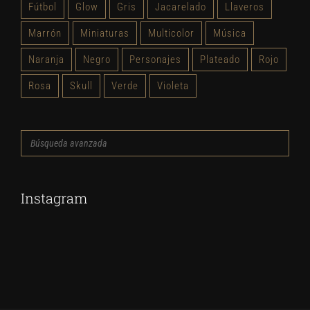
Fútbol
Glow
Gris
Jacarelado
Llaveros
Marrón
Miniaturas
Multicolor
Música
Naranja
Negro
Personajes
Plateado
Rojo
Rosa
Skull
Verde
Violeta
Búsqueda
avanzada
Instagram