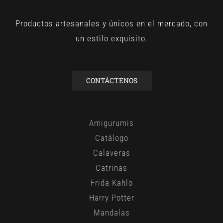
Productos artesanales y únicos en el mercado, con
un estilo exquisito.
CONTÁCTENOS
Amigurumis
Catálogo
Calaveras
Catrinas
Frida Kahlo
Harry Potter
Mandalas