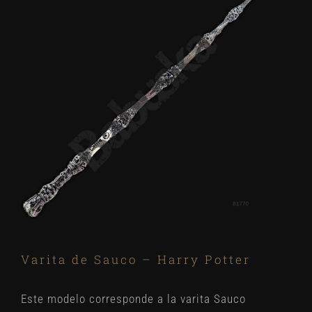
Varita de Sauco – Harry Potter
Este modelo corresponde a la varita Sauco