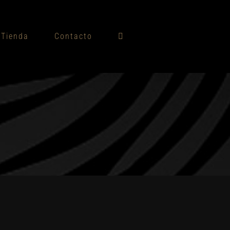
Tienda
Contacto