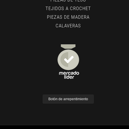
TEJIDOS A CROCHET
PIEZAS DE MADERA
CALAVERAS
Botón de arrepentimiento