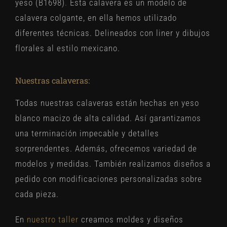
yeso (B1698)
.
Esta calavera es un modelo de
calavera colgante, en ella hemos utilizado
diferentes técnicas. Delineados con liner y dibujos
florales al estilo mexicano.
Nuestras calaveras:
Todas nuestras calaveras están hechas en yeso
blanco macizo de alta calidad. Así garantizamos
una terminación impecable y detalles
sorprendentes. Además, ofrecemos variedad de
modelos y medidas. También realizamos diseños a
pedido con modificaciones personalizadas sobre
cada pieza.
En
nuestro taller
creamos moldes y diseños