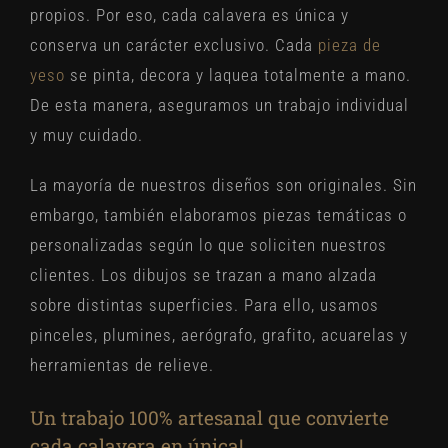
propios. Por eso, cada calavera es única y
conserva un carácter exclusivo. Cada
pieza de
yeso
se pinta, decora y laquea totalmente a mano.
De esta manera, aseguramos un trabajo individual
y muy cuidado.
La mayoría de nuestros diseños son originales. Sin
embargo, también elaboramos piezas temáticas o
personalizadas según lo que soliciten nuestros
clientes. Los dibujos se trazan a mano alzada
sobre distintas superficies. Para ello, usamos
pinceles, plumines, aerógrafo, grafito, acuarelas y
herramientas de relieve.
Un trabajo 100% artesanal que convierte
cada calavera en única!