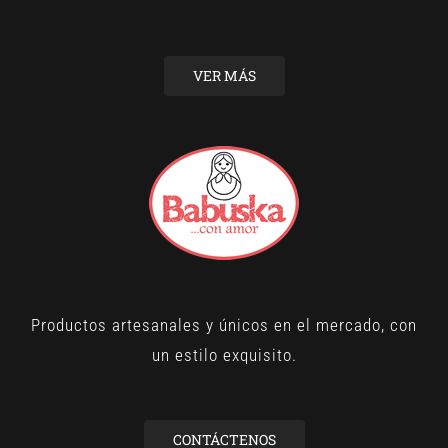
VER MÁS
Productos artesanales y únicos en el mercado, con
un estilo exquisito.
CONTÁCTENOS