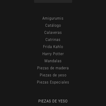
Amigurumis
Catálogo
Calaveras
Catrinas
Frida Kahlo
Harry Potter
Mandalas
Piezas de madera
Piezas de yeso
Piezas Especiales
PIEZAS DE YESO