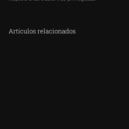
Artículos relacionados