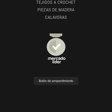
TEJIDOS A CROCHET
PIEZAS DE MADERA
CALAVERAS
Botón de arrepentimiento