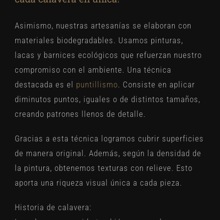
Asimismo, nuestras artesanías se elaboran con
materiales biodegradables. Usamos pinturas,
lacas y barnices ecológicos que refuerzan nuestro
compromiso con el ambiente. Una técnica
destacada es el
puntillismo
. Consiste en aplicar
diminutos puntos, iguales o de distintos tamaños,
creando patrones llenos de detalle.
Gracias a esta técnica logramos cubrir superficies
de manera original. Además, según la densidad de
la pintura, obtenemos texturas con relieve. Esto
aporta una riqueza visual única a cada pieza.
Historia de calavera: