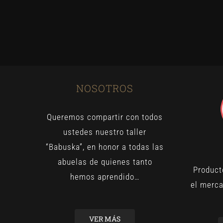
NOSOTROS
Queremos compartir con todos
ustedes nuestro taller
“Babuska”, en honor a todas las
abuelas de quienes tanto
Product
hemos aprendido…
el merca
VER MÁS