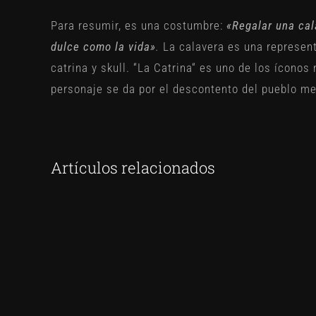
Para resumir, es una costumbre:
«Regalar una cal
dulce como la vida»
.
La calavera es una represen
catrina y skull. “La Catrina“ es uno de los íconos
personaje se da por el descontento del pueblo me
Artículos relacionados