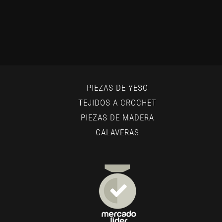
PIEZAS DE YESO
TEJIDOS A CROCHET
PIEZAS DE MADERA
CALAVERAS