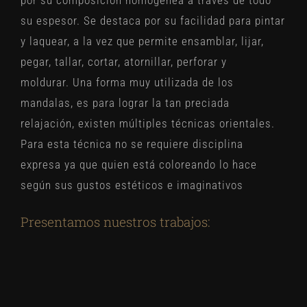
su espesor. Se destaca por su facilidad para pintar
y laquear, a la vez que permite ensamblar, lijar,
pegar, tallar, cortar, atornillar, perforar y
moldurar. Una forma muy utilizada de los
mandalas, es para lograr la tan preciada
relajación, existen múltiples técnicas orientales.
Para esta técnica no se requiere disciplina
expresa ya que quien está coloreando lo hace
según sus gustos estéticos e imaginativos
Presentamos nuestros trabajos: