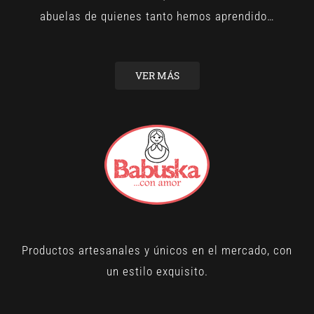
abuelas de quienes tanto hemos aprendido…
VER MÁS
Productos artesanales y únicos en el mercado, con
un estilo exquisito.