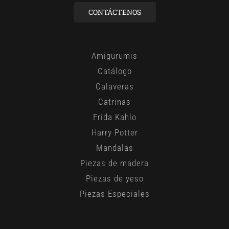
CONTÁCTENOS
Amigurumis
Catálogo
Calaveras
Catrinas
Frida Kahlo
Harry Potter
Mandalas
Piezas de madera
Piezas de yeso
Piezas Especiales