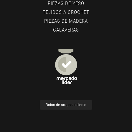
PIEZAS DE YESO
TEJIDOS A CROCHET
PIEZAS DE MADERA
CALAVERAS
Botón de arrepentimiento