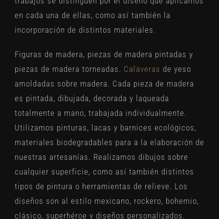
trabajos se distinguen por el diseño que aplicamos
en cada una de ellas, como así también la
incorporación de distintos materiales
.
Figuras de madera, piezas de madera pintadas y
piezas de madera torneadas.
Calaveras
de yeso
amoldadas sobre madera. Cada pieza de madera
es pintada, dibujada, decorada y laqueada
totalmente a mano, trabajada individualmente.
Utilizamos pinturas, lacas y barnices ecológicos,
materiales biodegradables para a la elaboración de
nuestras artesanías. Realizamos dibujos sobre
cualquier superficie, como así también distintos
tipos de pintura o herramientas de relieve. Los
diseños son al estilo mexicano, rockero, bohemio,
clásico, superhéroe y diseños personalizados.