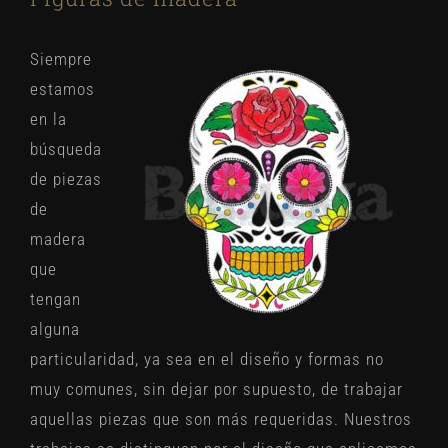
Siempre
estamos
en la
búsqueda
de piezas
de
madera
que
tengan
alguna
particularidad, ya sea en el diseño y formas no
muy comunes, sin dejar por supuesto, de trabajar
aquellas piezas que son más requeridas. Nuestros