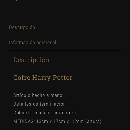
Descripción
Información adicional
Descripción
Cofre Harry Potter
Artículo hecho a mano
Detalles de terminación
Cubierta con laca protectora
MEDIDAS: 13cm x 17cm x 12cm (altura)