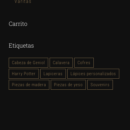
Varitas
Carrito
Etiquetas
Cabeza de Geniol
Calavera
Cofres
Harry Potter
Lapiceras
Lápices personalizados
Piezas de madera
Piezas de yeso
Souvenirs