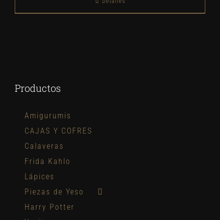
Detalles
Productos
Amigurumis
CAJAS Y COFRES
Calaveras
Frida Kahlo
Lápices
Piezas de Yeso
Harry Potter