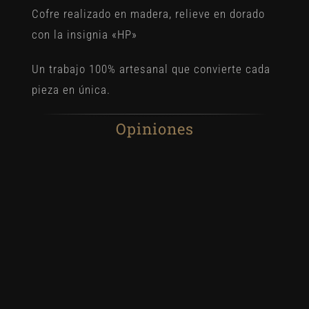
Cofre realizado en madera, relieve en dorado
con la insignia «HP»
Un trabajo 100% artesanal que convierte cada
pieza en única.
Opiniones