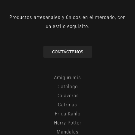
Productos artesanales y únicos en el mercado, con
un estilo exquisito.
CONTÁCTENOS
Amigurumis
Catálogo
Calaveras
Catrinas
Frida Kahlo
Harry Potter
Mandalas