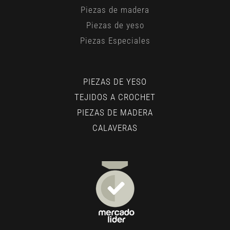
Piezas de madera
Piezas de yeso
Piezas Especiales
PIEZAS DE YESO
TEJIDOS A CROCHET
PIEZAS DE MADERA
CALAVERAS