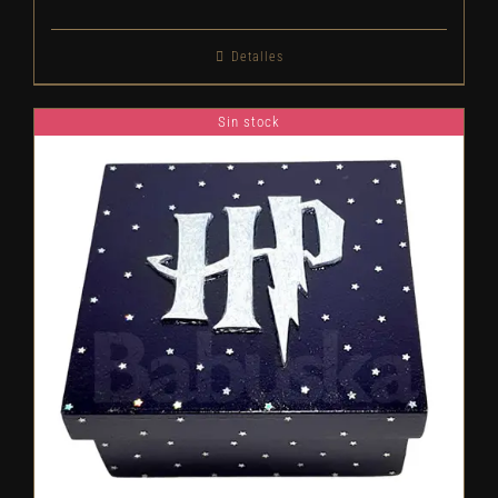
Detalles
Sin stock