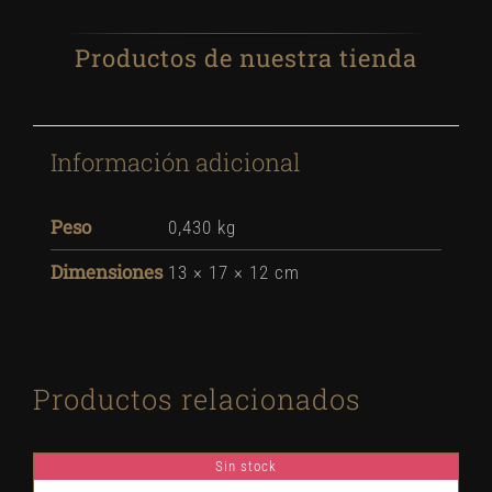
Productos de nuestra tienda
Información adicional
Peso
0,430 kg
Dimensiones
13 × 17 × 12 cm
Productos relacionados
Sin stock