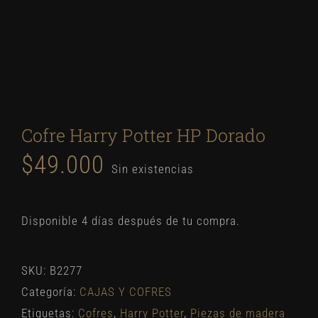
Cofre Harry Potter HP Dorado
$
49.000
Sin existencias
Disponible 4 días después de tu compra.
SKU:
B2277
Categoría:
CAJAS Y COFRES
Etiquetas:
Cofres
,
Harry Potter
,
Piezas de madera